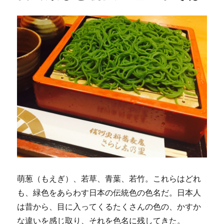
萌葱（もえぎ）、若草、青葉、若竹。これらはどれ
も、緑色をあらわす日本の伝統色の色名だ。日本人
は昔から、目に入ってくるたくさんの色の、かすか
な違いを感じ取り、それを色名に残してきた。