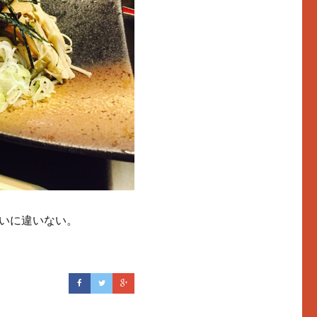
いに違いない。