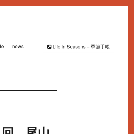
ile
news
Life in Seasons – 季節手帳
1回 尾山