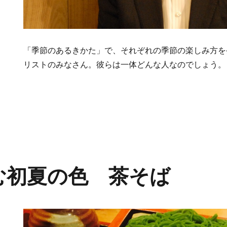
「季節のあるきかた」で、それぞれの季節の楽しみ方を
リストのみなさん。彼らは一体どんな人なのでしょう
む初夏の色 茶そば