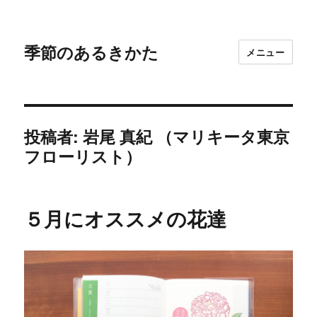
季節のあるきかた
メニュー
投稿者:
岩尾 真紀 （マリキータ東京
フローリスト）
５月にオススメの花達