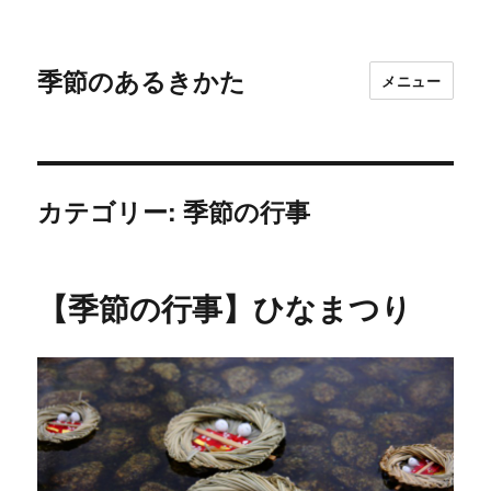
季節のあるきかた
メニュー
カテゴリー: 季節の行事
【季節の行事】ひなまつり