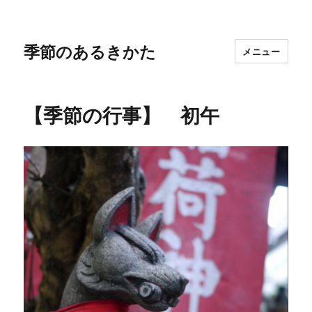
季節のあるきかた
メニュー
【季節の行事】 初午