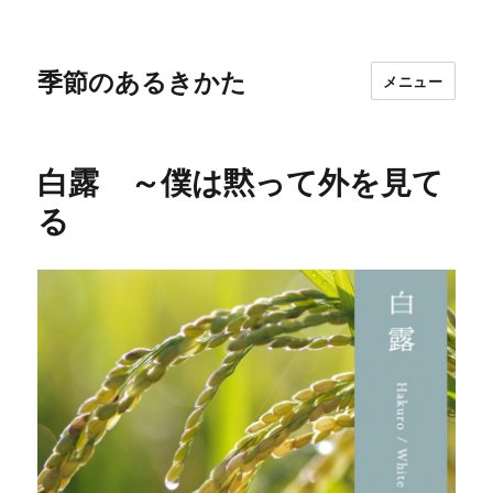
季節のあるきかた
メニュー
白露 ～僕は黙って外を見て
る