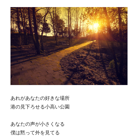
あれがあなたの好きな場所
港の見下ろせる小高い公園
あなたの声が小さくなる
僕は黙って外を見てる